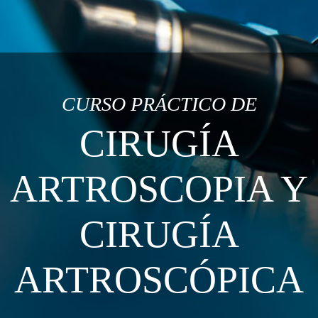
CURSO PRÁCTICO DE
CIRUGÍA
ARTROSCOPIA Y
CIRUGÍA
ARTROSCÓPICA