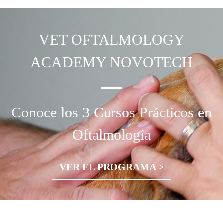
VET OFTALMOLOGY
ACADEMY NOVOTECH
Conoce los 3 Cursos Prácticos en
Oftalmología
VER EL PROGRAMA >