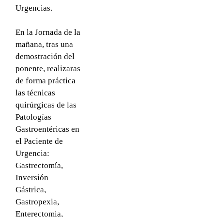
Urgencias.
En la Jornada de la
mañana, tras una
demostración del
ponente, realizaras
de forma práctica
las técnicas
quirúrgicas de las
Patologías
Gastroentéricas en
el Paciente de
Urgencia:
Gastrectomía,
Inversión
Gástrica,
Gastropexia,
Enterectomia,