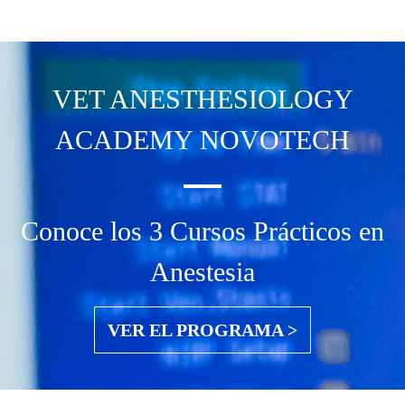
VET ANESTHESIOLOGY
ACADEMY NOVOTECH
Conoce los 3 Cursos Prácticos en
Anestesia
VER EL PROGRAMA >