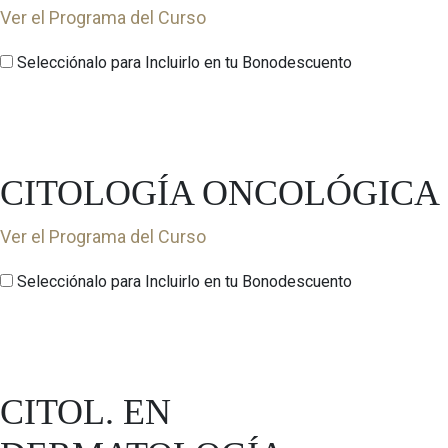
Ver el Programa del Curso
Selecciónalo para Incluirlo en tu Bonodescuento
CITOLOGÍA ONCOLÓGICA
Ver el Programa del Curso
Selecciónalo para Incluirlo en tu Bonodescuento
CITOL. EN