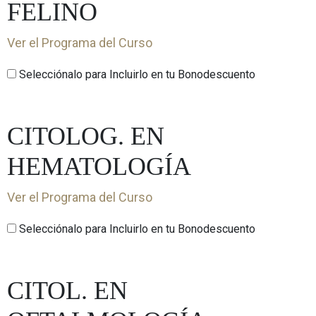
FELINO
Ver el Programa del Curso
Selecciónalo para Incluirlo en tu Bonodescuento
CITOLOG. EN
HEMATOLOGÍA
Ver el Programa del Curso
Selecciónalo para Incluirlo en tu Bonodescuento
CITOL. EN