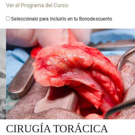
Ver el Programa del Curso
Selecciónalo para Incluirlo en tu Bonodescuento
CIRUGÍA TORÁCICA