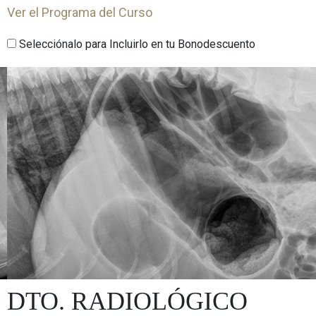
Ver el Programa del Curso
Selecciónalo para Incluirlo en tu Bonodescuento
DTO. RADIOLÓGICO