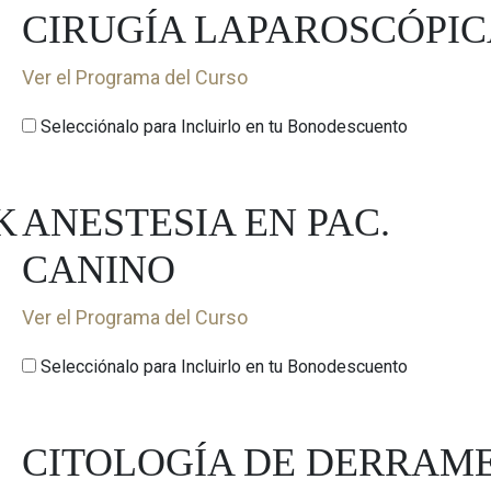
CIRUGÍA LAPAROSCÓPI
Ver el Programa del Curso
Selecciónalo para Incluirlo en tu Bonodescuento
K
ANESTESIA EN PAC.
CANINO
Ver el Programa del Curso
Selecciónalo para Incluirlo en tu Bonodescuento
CITOLOGÍA DE DERRAM