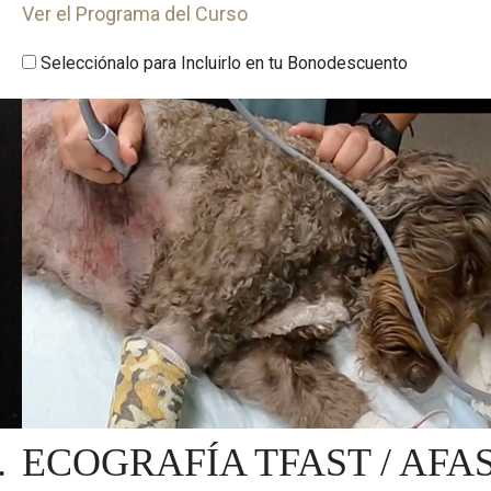
Ver el Programa del Curso
Selecciónalo para Incluirlo en tu Bonodescuento
.
ECOGRAFÍA TFAST / AFA