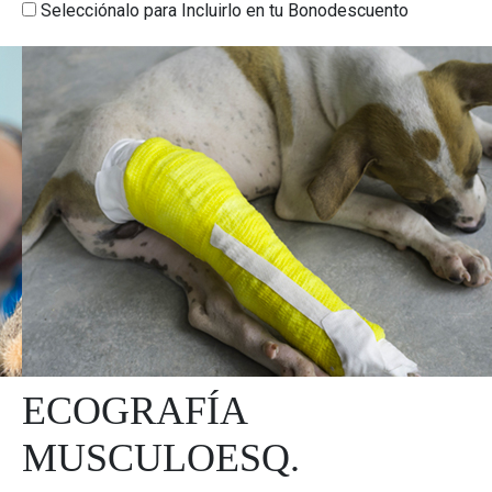
Selecciónalo para Incluirlo en tu Bonodescuento
ECOGRAFÍA
MUSCULOESQ.