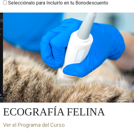
Selecciónalo para Incluirlo en tu Bonodescuento
ECOGRAFÍA FELINA
Ver el Programa del Curso