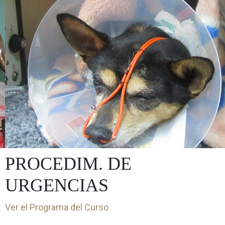
PROCEDIM. DE
URGENCIAS
Ver el Programa del Curso