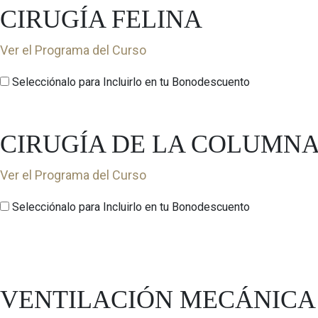
CIRUGÍA FELINA
Ver el Programa del Curso
Selecciónalo para Incluirlo en tu Bonodescuento
CIRUGÍA DE LA COLUMN
Ver el Programa del Curso
Selecciónalo para Incluirlo en tu Bonodescuento
VENTILACIÓN MECÁNICA