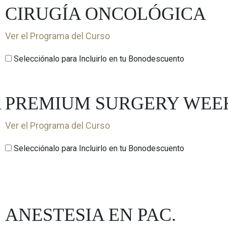
CIRUGÍA ONCOLÓGICA
Ver el Programa del Curso
Selecciónalo para Incluirlo en tu Bonodescuento
A
PREMIUM SURGERY WEE
Ver el Programa del Curso
Selecciónalo para Incluirlo en tu Bonodescuento
ANESTESIA EN PAC.