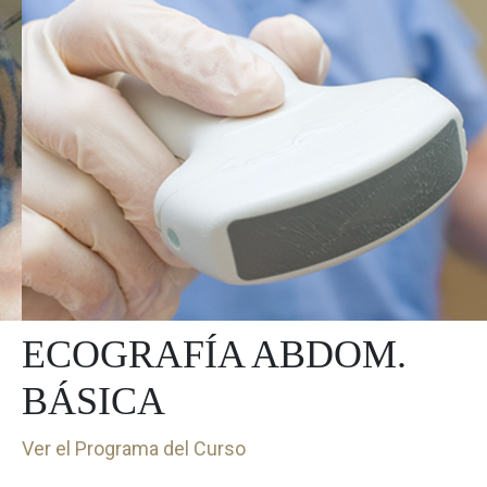
ECOGRAFÍA ABDOM.
BÁSICA
Ver el Programa del Curso