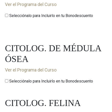
Ver el Programa del Curso
Selecciónalo para Incluirlo en tu Bonodescuento
CITOLOG. DE MÉDULA
ÓSEA
Ver el Programa del Curso
Selecciónalo para Incluirlo en tu Bonodescuento
CITOLOG. FELINA