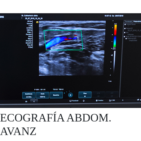
ECOGRAFÍA ABDOM.
AVANZ