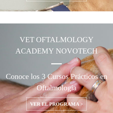
VET OFTALMOLOGY
ACADEMY NOVOTECH
Conoce los 3 Cursos Prácticos en
Oftalmología
VER EL PROGRAMA >