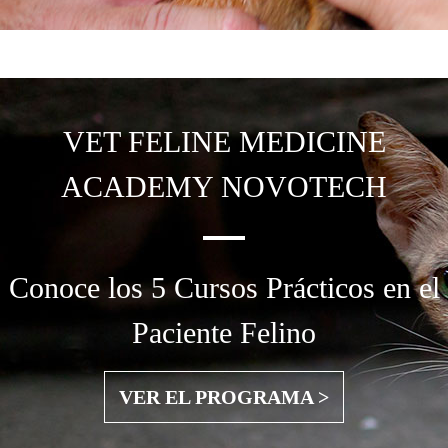
VET FELINE MEDICINE
ACADEMY NOVOTECH
Conoce los 5 Cursos Prácticos en el
Paciente Felino
VER EL PROGRAMA >