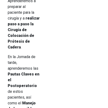
Aprenderemos a
preparar al
paciente para la
cirugía y a
realizar
paso a paso la
Cirugía de
Colocación de
Prótesis de
Cadera
.
En la Jornada de
tarde,
aprenderemos las
Pautas Claves en
el
Postoperatorio
de estos
pacientes, así
como el
Manejo