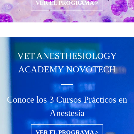
VER EL PROGRAMA >
VET ANESTHESIOLOGY
ACADEMY NOVOTECH
Conoce los 3 Cursos Prácticos en
Anestesia
VER EL PROGRAMA >