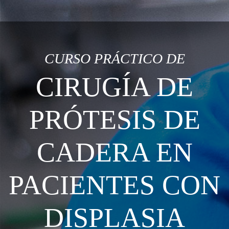
CURSO PRÁCTICO DE
CIRUGÍA DE
PRÓTESIS DE
CADERA EN
PACIENTES CON
DISPLASIA