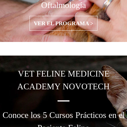
Oftalmología
VER EL PROGRAMA >
VET FELINE MEDICINE
ACADEMY NOVOTECH
Conoce los 5 Cursos Prácticos en el