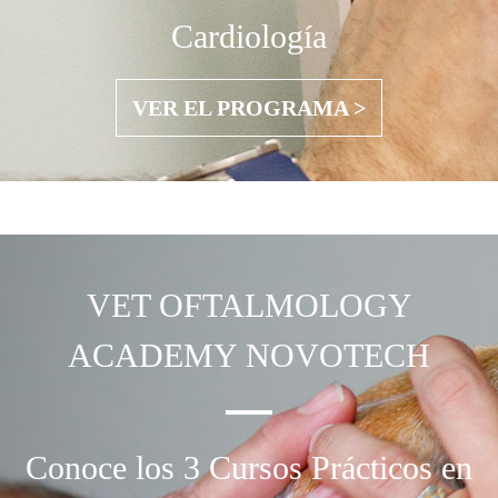
Cardiología
VER EL PROGRAMA >
VET OFTALMOLOGY
ACADEMY NOVOTECH
Conoce los 3 Cursos Prácticos en