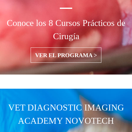
Conoce los 8 Cursos Prácticos de
Cirugía
VER EL PROGRAMA >
VET DIAGNOSTIC IMAGING
ACADEMY NOVOTECH