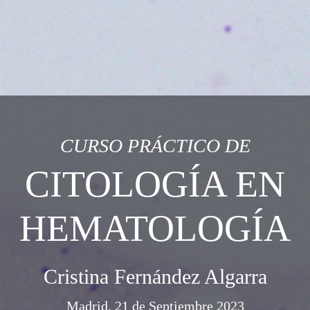
CURSO PRÁCTICO DE
CITOLOGÍA EN
HEMATOLOGÍA
Cristina Fernández Algarra
Madrid, 21 de Septiembre 2023