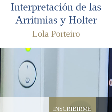
Interpretación de las
Arritmias y Holter
Lola Porteiro
INSCRIBIRME