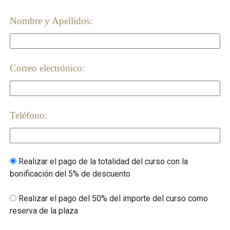
Nombre y Apellidos:
Correo electrónico:
Teléfono:
Realizar el pago de la totalidad del curso con la
bonificación del 5% de descuento
Realizar el pago del 50% del importe del curso como
reserva de la plaza