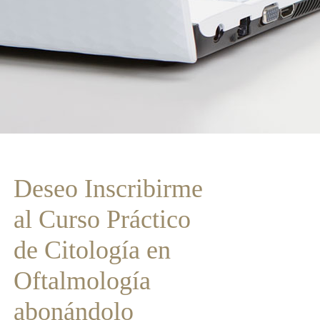
Deseo Inscribirme
al Curso Práctico
de Citología en
Oftalmología
abonándolo