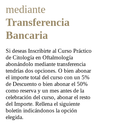
mediante
Transferencia
Bancaria
Si deseas Inscribirte al Curso Práctico
de Citología en Oftalmología
abonándolo mediante transferencia
tendrías dos opciones. O bien abonar
el importe total del curso con un 5%
de Descuento o bien abonar el 50%
como reserva y un mes antes de la
celebración del curso, abonar el resto
del Importe. Rellena el siguiente
boletín indicándonos la opción
elegida.